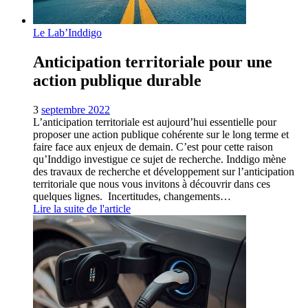
Le Lab’Inddigo
Anticipation territoriale pour une
action publique durable
3
septembre 2022
L’anticipation territoriale est aujourd’hui essentielle pour
proposer une action publique cohérente sur le long terme et
faire face aux enjeux de demain. C’est pour cette raison
qu’Inddigo investigue ce sujet de recherche. Inddigo mène
des travaux de recherche et développement sur l’anticipation
territoriale que nous vous invitons à découvrir dans ces
quelques lignes. Incertitudes, changements…
Lire la suite de l'article