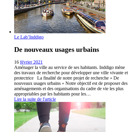
Le Lab’Inddigo
De nouveaux usages urbains
16
février 2021
Aménager la ville au service de ses habitants. Inddigo mène
des travaux de recherche pour développer une ville vivante et
protectrice La finalité de notre projet de recherche « De
nouveaux usages urbains » Notre objectif est de proposer des
aménagements et des organisations du cadre de vie les plus
appropriables par les habitants pour les…
Lire la suite de l'article