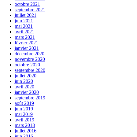
octobre 2021
septembre 2021
juillet 2021
juin 2021
mai 2021
avril 2021
mars 2021
février 2021
janvier 2021
décembre 2020
novembre 2020
octobre 2020
septembre 2020
juillet 2020
juin 2020
avril 2020
janvier 2020
septembre 2019
août 2019
juin 2019
mai 2019
avril 2019
mars 2018
juillet 2016
juin 2016