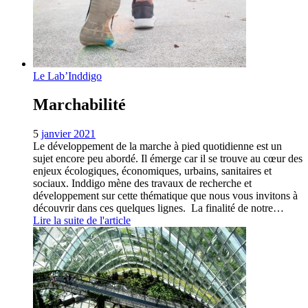
Le Lab’Inddigo
Marchabilité
5
janvier 2021
Le développement de la marche à pied quotidienne est un
sujet encore peu abordé. Il émerge car il se trouve au cœur des
enjeux écologiques, économiques, urbains, sanitaires et
sociaux. Inddigo mène des travaux de recherche et
développement sur cette thématique que nous vous invitons à
découvrir dans ces quelques lignes. La finalité de notre…
Lire la suite de l'article