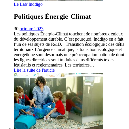
Le Lab’Inddigo
Politiques Énergie-Climat
30
octobre 2023
Les politiques Énergie-Climat touchent de nombreux enjeux
du développement durable. C’est pourquoi, Inddigo en a fait
l’un de ses sujets de R&D. Transition écologique : des défis
territoriaux L’urgence climatique, la transition écologique et
énergétique sont désormais une préoccupation nationale dont
les lignes directrices sont traduites dans différents textes
législatifs et réglementaires. Les territoires…
Lire la suite de l'article