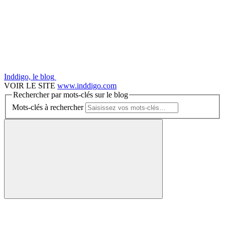
Inddigo, le blog
VOIR LE SITE
www.inddigo.com
Rechercher par mots-clés sur le blog
Mots-clés à rechercher