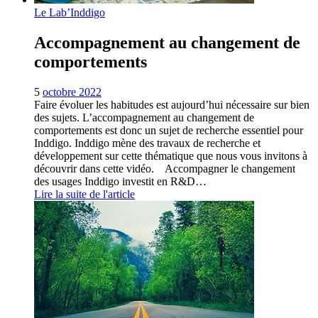
Le Lab’Inddigo
Accompagnement au changement de
comportements
5
octobre 2022
Faire évoluer les habitudes est aujourd’hui nécessaire sur bien
des sujets. L’accompagnement au changement de
comportements est donc un sujet de recherche essentiel pour
Inddigo. Inddigo mène des travaux de recherche et
développement sur cette thématique que nous vous invitons à
découvrir dans cette vidéo. Accompagner le changement
des usages Inddigo investit en R&D…
Lire la suite de l'article