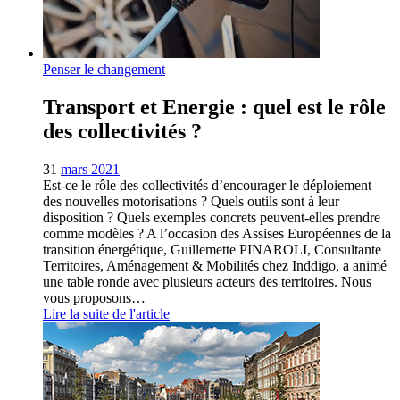
Penser le changement
Transport et Energie : quel est le rôle
des collectivités ?
31
mars 2021
Est-ce le rôle des collectivités d’encourager le déploiement
des nouvelles motorisations ? Quels outils sont à leur
disposition ? Quels exemples concrets peuvent-elles prendre
comme modèles ? A l’occasion des Assises Européennes de la
transition énergétique, Guillemette PINAROLI, Consultante
Territoires, Aménagement & Mobilités chez Inddigo, a animé
une table ronde avec plusieurs acteurs des territoires. Nous
vous proposons…
Lire la suite de l'article