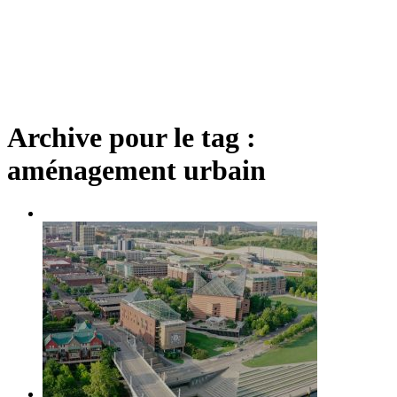
Archive pour le tag :
aménagement urbain