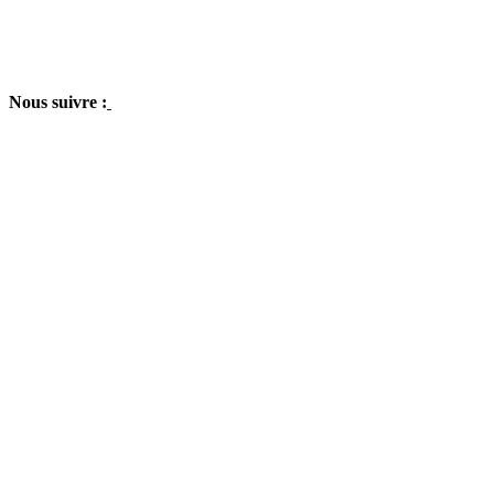
Nous suivre :