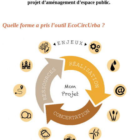
projet d’aménagement d’espace public.
Quelle forme a pris l’outil EcoCircUrba ?