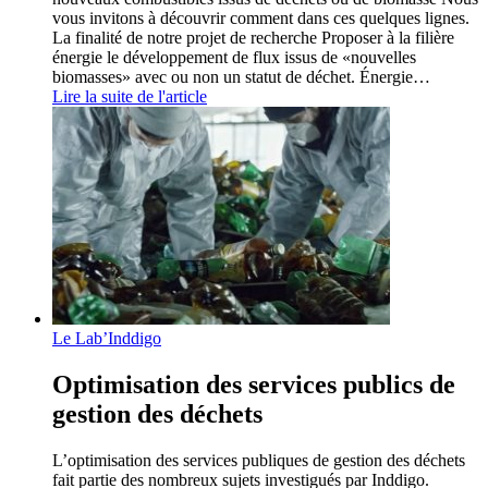
vous invitons à découvrir comment dans ces quelques lignes.
La finalité de notre projet de recherche Proposer à la filière
énergie le développement de flux issus de «nouvelles
biomasses» avec ou non un statut de déchet. Énergie…
Lire la suite de l'article
Le Lab’Inddigo
Optimisation des services publics de
gestion des déchets
L’optimisation des services publiques de gestion des déchets
fait partie des nombreux sujets investigués par Inddigo.