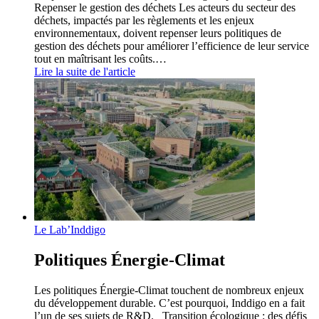
Repenser le gestion des déchets Les acteurs du secteur des
déchets, impactés par les règlements et les enjeux
environnementaux, doivent repenser leurs politiques de
gestion des déchets pour améliorer l’efficience de leur service
tout en maîtrisant les coûts.…
Lire la suite de l'article
Le Lab’Inddigo
Politiques Énergie-Climat
Les politiques Énergie-Climat touchent de nombreux enjeux
du développement durable. C’est pourquoi, Inddigo en a fait
l’un de ses sujets de R&D. Transition écologique : des défis