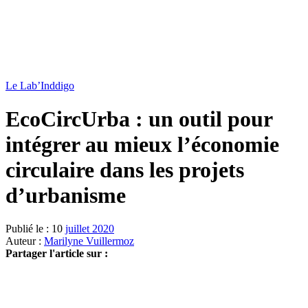
Le Lab’Inddigo
EcoCircUrba : un outil pour
intégrer au mieux l’économie
circulaire dans les projets
d’urbanisme
Publié le : 10
juillet 2020
Auteur :
Marilyne Vuillermoz
Partager l'article sur :