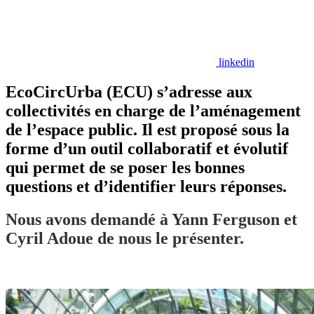
linkedin
EcoCircUrba (ECU) s’adresse aux
collectivités en charge de l’aménagement
de l’espace public. Il est proposé sous la
forme d’un outil collaboratif et évolutif
qui permet de se poser les bonnes
questions et d’identifier leurs réponses.
Nous avons demandé à Yann Ferguson et
Cyril Adoue de nous le présenter.