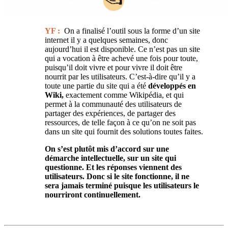
YF :
On a finalisé l’outil sous la forme d’un site
internet il y a quelques semaines, donc
aujourd’hui il est disponible. Ce n’est pas un site
qui a vocation à être achevé une fois pour toute,
puisqu’il doit vivre et pour vivre il doit être
nourrit par les utilisateurs. C’est-à-dire qu’il y a
toute une partie du site qui a été
développés en
Wiki,
exactement comme Wikipédia, et qui
permet à la communauté des utilisateurs de
partager des expériences, de partager des
ressources, de telle façon à ce qu’on ne soit pas
dans un site qui fournit des solutions toutes faites.
On s’est plutôt mis d’accord sur une
démarche intellectuelle, sur un site qui
questionne. Et les réponses viennent des
utilisateurs. Donc si le site fonctionne, il ne
sera jamais terminé puisque les utilisateurs le
nourriront continuellement.