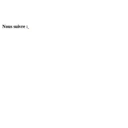
Nous suivre :