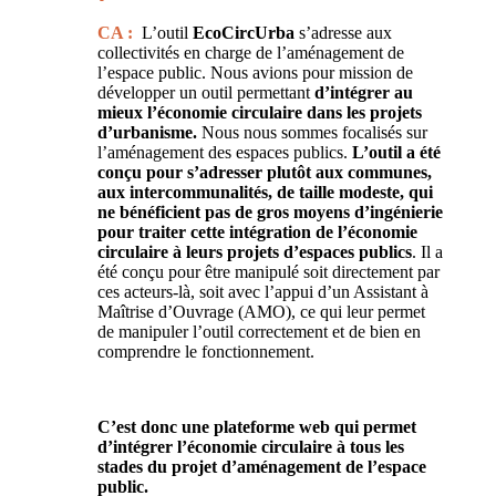
CA :
L’outil
EcoCircUrba
s’adresse aux
collectivités en charge de l’aménagement de
l’espace public. Nous avions pour mission de
développer un outil permettant
d’intégrer au
mieux l’économie circulaire dans les projets
d’urbanisme.
Nous nous sommes focalisés sur
l’aménagement des espaces publics.
L’outil a été
conçu pour s’adresser plutôt aux communes,
aux intercommunalités, de taille modeste, qui
ne bénéficient pas de gros moyens d’ingénierie
pour traiter cette intégration de l’économie
circulaire à leurs projets d’espaces publics
. Il a
été conçu pour être manipulé soit directement par
ces acteurs-là, soit avec l’appui d’un Assistant à
Maîtrise d’Ouvrage (AMO), ce qui leur permet
de manipuler l’outil correctement et de bien en
comprendre le fonctionnement.
C’est donc une plateforme web qui permet
d’intégrer l’économie circulaire à tous les
stades du projet d’aménagement de l’espace
public.