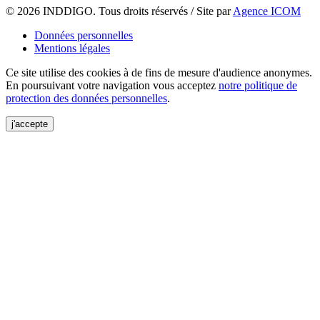
© 2026 INDDIGO. Tous droits réservés / Site par
Agence ICOM
Données personnelles
Mentions légales
Ce site utilise des cookies à de fins de mesure d'audience anonymes.
En poursuivant votre navigation vous acceptez
notre politique de
protection des données personnelles
.
j'accepte