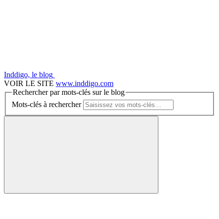
Inddigo, le blog
VOIR LE SITE
www.inddigo.com
Rechercher par mots-clés sur le blog
Mots-clés à rechercher