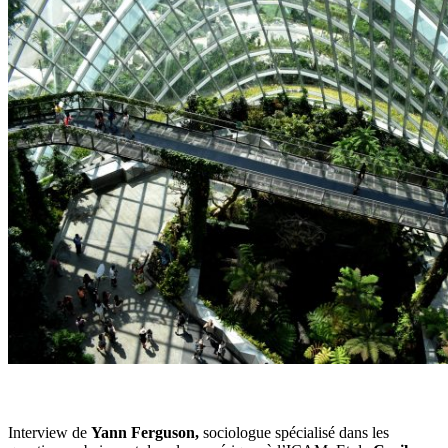
Interview de
Yann Ferguson,
sociologue spécialisé dans les