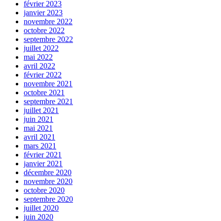
février 2023
janvier 2023
novembre 2022
octobre 2022
septembre 2022
juillet 2022
mai 2022
avril 2022
février 2022
novembre 2021
octobre 2021
septembre 2021
juillet 2021
juin 2021
mai 2021
avril 2021
mars 2021
février 2021
janvier 2021
décembre 2020
novembre 2020
octobre 2020
septembre 2020
juillet 2020
juin 2020