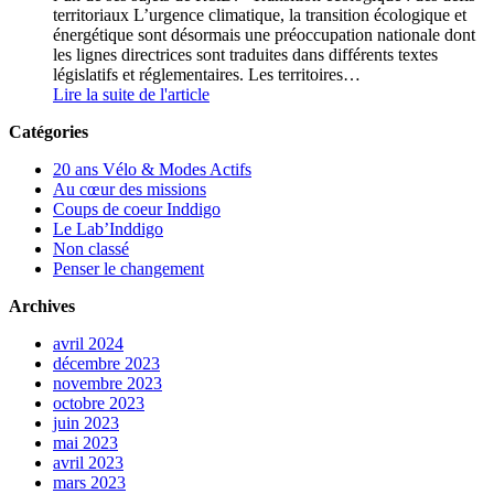
territoriaux L’urgence climatique, la transition écologique et
énergétique sont désormais une préoccupation nationale dont
les lignes directrices sont traduites dans différents textes
législatifs et réglementaires. Les territoires…
Lire la suite de l'article
Catégories
20 ans Vélo & Modes Actifs
Au cœur des missions
Coups de coeur Inddigo
Le Lab’Inddigo
Non classé
Penser le changement
Archives
avril 2024
décembre 2023
novembre 2023
octobre 2023
juin 2023
mai 2023
avril 2023
mars 2023