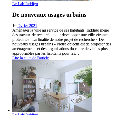
Le Lab’Inddigo
De nouveaux usages urbains
16
février 2021
Aménager la ville au service de ses habitants. Inddigo mène
des travaux de recherche pour développer une ville vivante et
protectrice La finalité de notre projet de recherche « De
nouveaux usages urbains » Notre objectif est de proposer des
aménagements et des organisations du cadre de vie les plus
appropriables par les habitants pour les…
Lire la suite de l'article
Le Lab’Inddigo