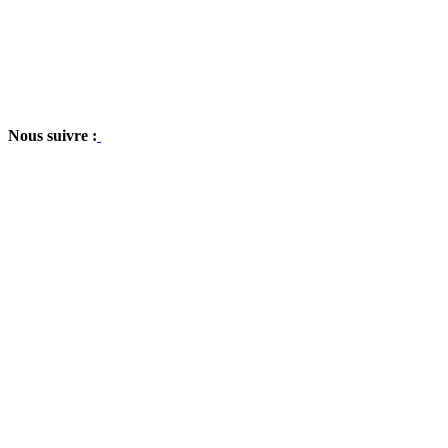
Nous suivre :