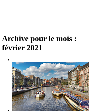
Archive pour le mois :
février 2021