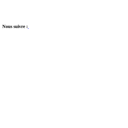
Nous suivre :