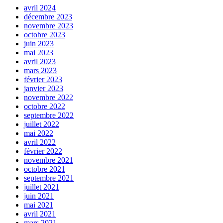
avril 2024
décembre 2023
novembre 2023
octobre 2023
juin 2023
mai 2023
avril 2023
mars 2023
février 2023
janvier 2023
novembre 2022
octobre 2022
septembre 2022
juillet 2022
mai 2022
avril 2022
février 2022
novembre 2021
octobre 2021
septembre 2021
juillet 2021
juin 2021
mai 2021
avril 2021
mars 2021