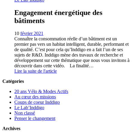
Engagement énergétique des
bâtiments
10
février 2021
Connaître la consommation réelle d’un bâtiment est un
premier pas vers un habitat intelligent, durable, performant et
de qualité. C’est pour cela qu’Inddigo en a fait l’un de ses
sujets de R&D. Inddigo mène des travaux de recherche et
développement sur cette thématique que nous vous invitons à
découvrir dans cette vidéo. La finalité…
Lire la suite de l'article
Catégories
20 ans Vélo & Modes Actifs
Au cœur des missions
Coups de coeur Inddigo
Le Lab’Inddigo
Non classé
Penser le changement
Archives