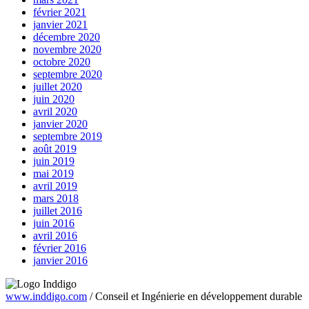
février 2021
janvier 2021
décembre 2020
novembre 2020
octobre 2020
septembre 2020
juillet 2020
juin 2020
avril 2020
janvier 2020
septembre 2019
août 2019
juin 2019
mai 2019
avril 2019
mars 2018
juillet 2016
juin 2016
avril 2016
février 2016
janvier 2016
www.inddigo.com
/
Conseil et Ingénierie en développement durable