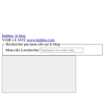
Inddigo, le blog
VOIR LE SITE
www.inddigo.com
Rechercher par mots-clés sur le blog
Mots-clés à rechercher