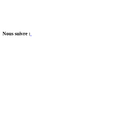
Nous suivre :