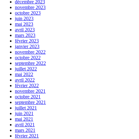
décembre 2023
novembre 2023
octobre 2023
juin 2023
mai 2023
avril 2023
mars 2023
février 2023
janvier 2023
novembre 2022
octobre 2022
septembre 2022
juillet 2022
mai 2022
avril 2022
février 2022
novembre 2021
octobre 2021
septembre 2021
juillet 2021
juin 2021
mai 2021
avril 2021
mars 2021
février 2021