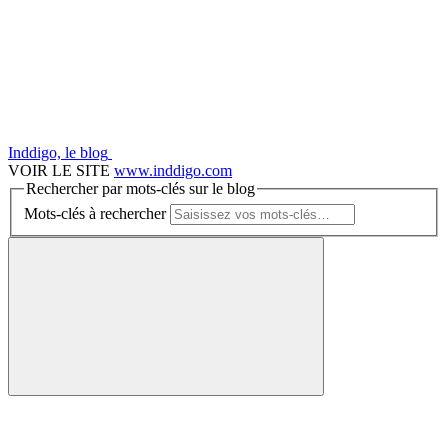
Inddigo, le blog
VOIR LE SITE
www.inddigo.com
Rechercher par mots-clés sur le blog
Mots-clés à rechercher