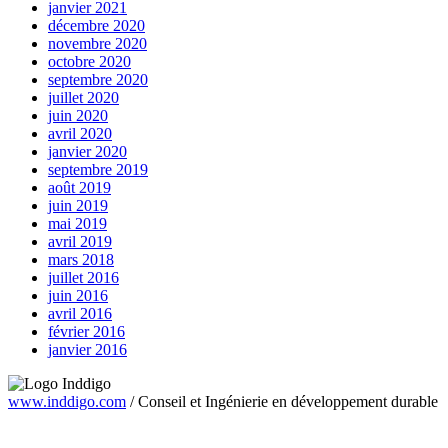
janvier 2021
décembre 2020
novembre 2020
octobre 2020
septembre 2020
juillet 2020
juin 2020
avril 2020
janvier 2020
septembre 2019
août 2019
juin 2019
mai 2019
avril 2019
mars 2018
juillet 2016
juin 2016
avril 2016
février 2016
janvier 2016
www.inddigo.com
/
Conseil et Ingénierie en développement durable