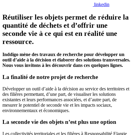
linkedin
Réutiliser les objets
permet de réduire la
quantité de déchets et d’o
ffrir une
seconde vie à
ce qui est en réalité une
ressource.
Inddigo mène des travaux de recherche pour développer un
outil d’aide à la décision et élaborer des solutions transversales.
Nous vous invitons à les découvrir dans ces quelques lignes.
La finalité de notre projet de recherche
Développer un outil d’aide à la décision au service des territoires et
des filières permettant, d’une part, de visualiser les solutions
existantes et leurs performances associées, et d’autre part, de
mesurer le potentiel de seconde vie et les impacts sociaux,
environnementaux et économiques.
La seconde vie des objets n’est plus une option
Les collectivités territoriales et les filières à Responsabilité Elargie