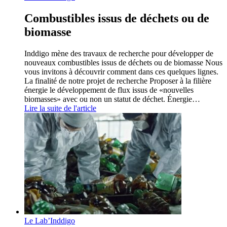
Combustibles issus de déchets ou de
biomasse
Inddigo mène des travaux de recherche pour développer de
nouveaux combustibles issus de déchets ou de biomasse Nous
vous invitons à découvrir comment dans ces quelques lignes.
La finalité de notre projet de recherche Proposer à la filière
énergie le développement de flux issus de «nouvelles
biomasses» avec ou non un statut de déchet. Énergie…
Lire la suite de l'article
Le Lab’Inddigo