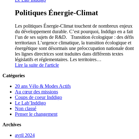
Politiques Énergie-Climat
Les politiques Énergie-Climat touchent de nombreux enjeux
du développement durable. C’est pourquoi, Inddigo en a fait
l’un de ses sujets de R&D. Transition écologique : des défis
territoriaux L’urgence climatique, la transition écologique et
énergétique sont désormais une préoccupation nationale dont
les lignes directrices sont traduites dans différents textes
législatifs et réglementaires. Les territoires…
Lire la suite de l'article
Catégories
20 ans Vélo & Modes Actifs
Au cœur des missions
Coups de coeur Inddigo
Le Lab’Inddigo
Non classé
Penser le changement
Archives
avril 2024