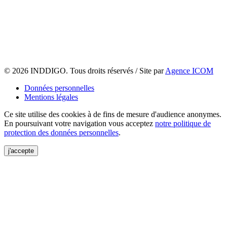
© 2026 INDDIGO. Tous droits réservés / Site par
Agence ICOM
Données personnelles
Mentions légales
Ce site utilise des cookies à de fins de mesure d'audience anonymes.
En poursuivant votre navigation vous acceptez
notre politique de
protection des données personnelles
.
j'accepte