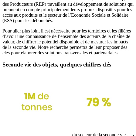
des Producteurs (REP) travaillent au développement de solutions qui
prennent en compte principalement leurs propres dispositifs pour les
accès aux produits et le secteur de l’Economie Sociale et Solidaire
(ESS) pour les débouchés.
Pour aller plus loin, il est nécessaire pour les territoires et les filières
d’avoir une connaissance de l’ensemble des acteurs de la chaîne de
valeur, de chiffrer le potentiel disponible et de mesurer les impacts
de la seconde vie. Notre recherche permettra de leur proposer des
clés pour élaborer des solutions transversales et partenariales.
Seconde vie des objets, quelques chiffres clés
du secteur de la seconde vie