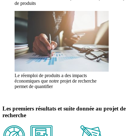
de produits
Le réemploi de produits a des impacts
économiques que notre projet de recherche
permet de quantifier
Les premiers résultats et suite donnée au projet de
recherche