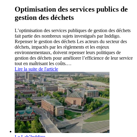
Optimisation des services publics de
gestion des déchets
L’optimisation des services publiques de gestion des déchets
fait partie des nombreux sujets investigués par Inddigo.
Repenser le gestion des déchets Les acteurs du secteur des
déchets, impactés par les règlements et les enjeux
environnementaux, doivent repenser leurs politiques de
gestion des déchets pour améliorer l’efficience de leur service
tout en maîtrisant les coûts.…
Lire la suite de l'article
Le Lab’Inddigo