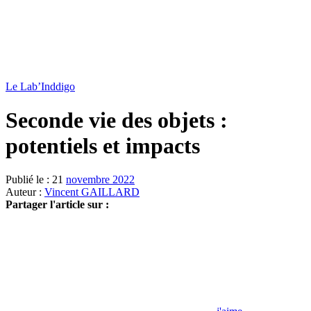
Le Lab’Inddigo
Seconde vie des objets :
potentiels et impacts
Publié le : 21
novembre 2022
Auteur :
Vincent GAILLARD
Partager l'article sur :