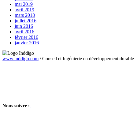
mai 2019
avril 2019
mars 2018
juillet 2016
juin 2016
avril 2016
février 2016
janvier 2016
www.inddigo.com
/
Conseil et Ingénierie en développement durable
Nous suivre :