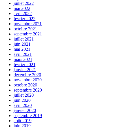
juillet 2022
mai 2022
avril 2022
février 2022
novembre 2021
octobre 2021
septembre 2021
juillet 2021
juin 2021
mai 2021
avril 2021
mars 2021
février 2021
janvier 2021
décembre 2020
novembre 2020
octobre 2020
septembre 2020
juillet 2020
juin 2020
avril 2020
janvier 2020
septembre 2019
août 2019
juin 2019