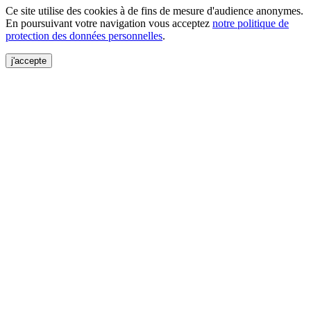
Ce site utilise des cookies à de fins de mesure d'audience anonymes.
En poursuivant votre navigation vous acceptez
notre politique de
protection des données personnelles
.
j'accepte