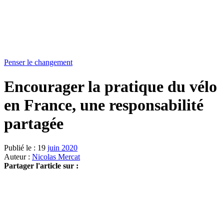
Penser le changement
Encourager la pratique du vélo
en France, une responsabilité
partagée
Publié le : 19
juin 2020
Auteur :
Nicolas Mercat
Partager l'article sur :