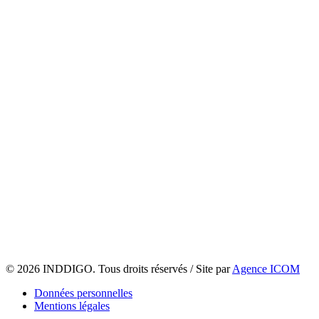
© 2026 INDDIGO. Tous droits réservés / Site par
Agence ICOM
Données personnelles
Mentions légales