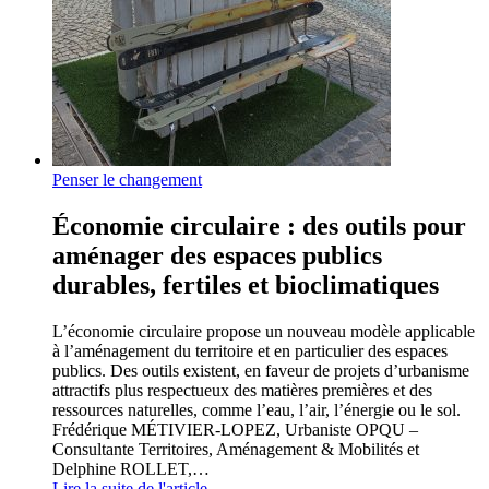
Penser le changement
Économie circulaire : des outils pour
aménager des espaces publics
durables, fertiles et bioclimatiques
L’économie circulaire propose un nouveau modèle applicable
à l’aménagement du territoire et en particulier des espaces
publics. Des outils existent, en faveur de projets d’urbanisme
attractifs plus respectueux des matières premières et des
ressources naturelles, comme l’eau, l’air, l’énergie ou le sol.
Frédérique MÉTIVIER-LOPEZ, Urbaniste OPQU –
Consultante Territoires, Aménagement & Mobilités et
Delphine ROLLET,…
Lire la suite de l'article