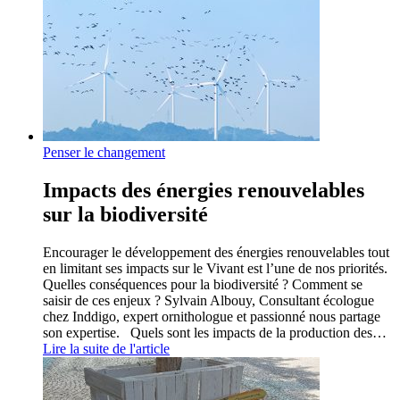
Penser le changement
Impacts des énergies renouvelables
sur la biodiversité
Encourager le développement des énergies renouvelables tout
en limitant ses impacts sur le Vivant est l’une de nos priorités.
Quelles conséquences pour la biodiversité ? Comment se
saisir de ces enjeux ? Sylvain Albouy, Consultant écologue
chez Inddigo, expert ornithologue et passionné nous partage
son expertise. Quels sont les impacts de la production des…
Lire la suite de l'article