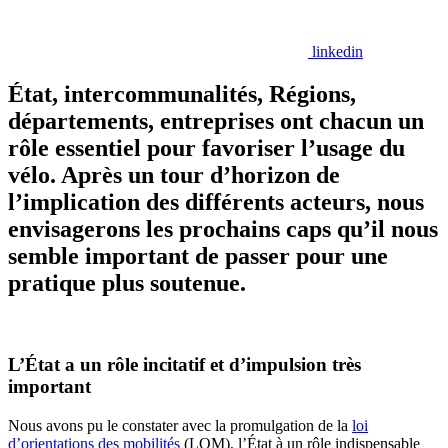
linkedin
État, intercommunalités, Régions,
départements, entreprises ont chacun un
rôle essentiel pour favoriser l’usage du
vélo. Après un tour d’horizon de
l’implication des différents acteurs, nous
envisagerons les prochains caps qu’il nous
semble important de passer pour une
pratique plus soutenue.
L’État a un rôle incitatif et d’impulsion très
important
Nous avons pu le constater avec la promulgation de la
loi
d’orientations des mobilités
(LOM), l’État à un rôle indispensable