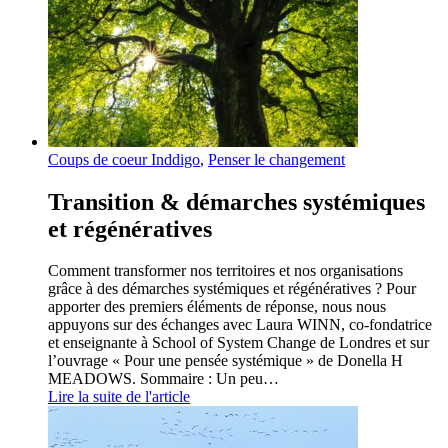
Coups de coeur Inddigo
,
Penser le changement
Transition & démarches systémiques
et régénératives
Comment transformer nos territoires et nos organisations
grâce à des démarches systémiques et régénératives ? Pour
apporter des premiers éléments de réponse, nous nous
appuyons sur des échanges avec Laura WINN, co-fondatrice
et enseignante à School of System Change de Londres et sur
l’ouvrage « Pour une pensée systémique » de Donella H
MEADOWS. Sommaire : Un peu…
Lire la suite de l'article