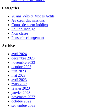
Catégories
20 ans Vélo & Modes Actifs
Au cœur des missions
Coups de coeur Inddigo
Le Lab’Inddigo
Non classé
Penser le changement
Archives
avril 2024
décembre 2023
novembre 2023
octobre 2023
juin 2023
mai 2023
avril 2023
mars 2023
février 2023
janvier 2023
novembre 2022
octobre 2022
septembre 2022