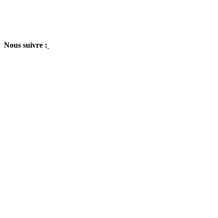
Nous suivre :