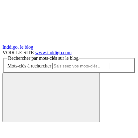
Inddigo, le blog
VOIR LE SITE
www.inddigo.com
Rechercher par mots-clés sur le blog
Mots-clés à rechercher