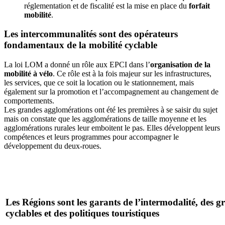
réglementation et de fiscalité est la mise en place du
forfait
mobilité
.
Les intercommunalités sont des opérateurs
fondamentaux de la mobilité cyclable
La loi LOM a donné un rôle aux EPCI dans l’
organisation de la
mobilité à vélo
. Ce rôle est à la fois majeur sur les infrastructures,
les services, que ce soit la location ou le stationnement, mais
également sur la promotion et l’accompagnement au changement de
comportements.
Les grandes agglomérations ont été les premières à se saisir du sujet
mais on constate que les agglomérations de taille moyenne et les
agglomérations rurales leur emboitent le pas. Elles développent leurs
compétences et leurs programmes pour accompagner le
développement du deux-roues.
Les Régions sont les garants de l’intermodalité, des gr
cyclables et des politiques touristiques