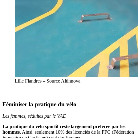
Lille Flandres – Source Altinnova
Féminiser la pratique du vélo
Les femmes, séduites par le VAE
La pratique du vélo sportif reste largement préférée par les
hommes.
Ainsi, seulement 10% des licenciés de la FFC (Fédération
Française de Cyclisme) sont des femmes.