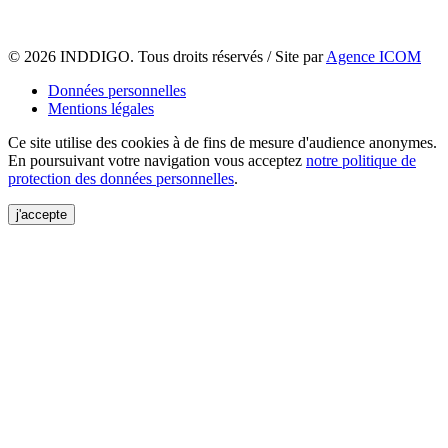
© 2026 INDDIGO. Tous droits réservés / Site par
Agence ICOM
Données personnelles
Mentions légales
Ce site utilise des cookies à de fins de mesure d'audience anonymes.
En poursuivant votre navigation vous acceptez
notre politique de
protection des données personnelles
.
j'accepte