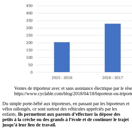
Ventes de triporteur avec et sans assistance électrique par le ré
https://www.cyclable.com/blog/2018/04/18/biporteur-ou-triporteu
Du simple porte-bébé aux triporteurs, en passant par les biporteurs et
vélos rallongés, ce sont surtout des véhicules appréciés par les
enfants.
Ils permettent aux parents d’effectuer la dépose des
petits à la crèche ou des grands à l’école et de continuer le trajet
jusqu’à leur lieu de travail.