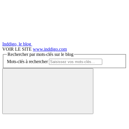
Inddigo, le blog
VOIR LE SITE
www.inddigo.com
Rechercher par mots-clés sur le blog
Mots-clés à rechercher