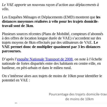
Le VAE apporte un nouveau rayon d’action aux déplacements à
vélo.
Les Enquêtes Ménages et Déplacements (EMD) montrent que
les
distances moyennes réalisées à vélo pour les trajets domicile-
travail sont de 3km
.
Plusieurs sources récentes (Plans de Mobilité, compteurs d’abonnés
à des offres de location longue durée de VAE) s’accordent sur des
trajets moyens de 8km effectués par des utilisateurs de VAE.
Le
VAE permet donc de multiplier quasiment par 3 les distances
parcourues.
D’après l’
enquête Nationale Transport de 2008
, on note à l’échelle
nationale de fortes disparités entre des habitants en centre-ville, en
banlieue, en péri-urbain et dans le milieu rural.
On s’intéresse alors aux trajets de moins de 10km pour identifier le
potentiel en VAE :