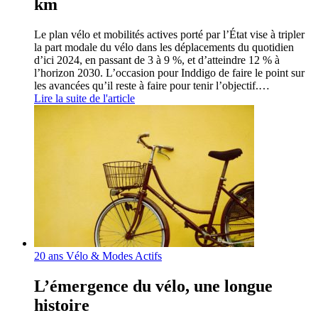
km
Le plan vélo et mobilités actives porté par l’État vise à tripler
la part modale du vélo dans les déplacements du quotidien
d’ici 2024, en passant de 3 à 9 %, et d’atteindre 12 % à
l’horizon 2030. L’occasion pour Inddigo de faire le point sur
les avancées qu’il reste à faire pour tenir l’objectif.…
Lire la suite de l'article
20 ans Vélo & Modes Actifs
L’émergence du vélo, une longue
histoire