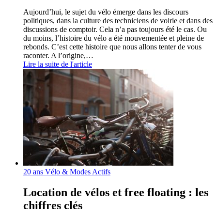
Aujourd’hui, le sujet du vélo émerge dans les discours
politiques, dans la culture des techniciens de voirie et dans des
discussions de comptoir. Cela n’a pas toujours été le cas. Ou
du moins, l’histoire du vélo a été mouvementée et pleine de
rebonds. C’est cette histoire que nous allons tenter de vous
raconter. A l’origine,…
Lire la suite de l'article
20 ans Vélo & Modes Actifs
Location de vélos et free floating : les
chiffres clés