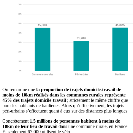
On remarque que
la proportion de trajets domicile-travail de
moins de 10km réalisés dans les communes rurales représente
45% des trajets domicile-travail
; strictement le même chiffre que
pour les habitants de banlieues. Alors qu’effectivement, les trajets
péri-urbains s’effectuent quant à eux sur des distances plus longues.
Concrètement
1,5 millions de personnes habitent à moins de
10km de leur lieu de travai
l dans une commune rurale, en France.
Et seulement 67 000 utilisent le vélo.