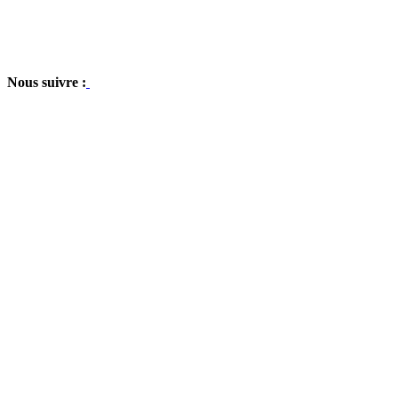
Nous suivre :