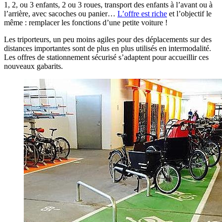
1, 2, ou 3 enfants, 2 ou 3 roues, transport des enfants à l’avant ou à
l’arrière, avec sacoches ou panier…
L’offre est riche
et l’objectif le
même : remplacer les fonctions d’une petite voiture !
Les triporteurs, un peu moins agiles pour des déplacements sur des
distances importantes sont de plus en plus utilisés en intermodalité.
Les offres de stationnement sécurisé s’adaptent pour accueillir ces
nouveaux gabarits.