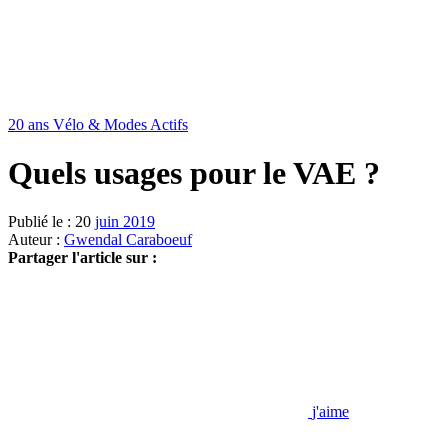
20 ans Vélo & Modes Actifs
Quels usages pour le VAE ?
Publié le : 20
juin 2019
Auteur :
Gwendal Caraboeuf
Partager l'article sur :
j'aime