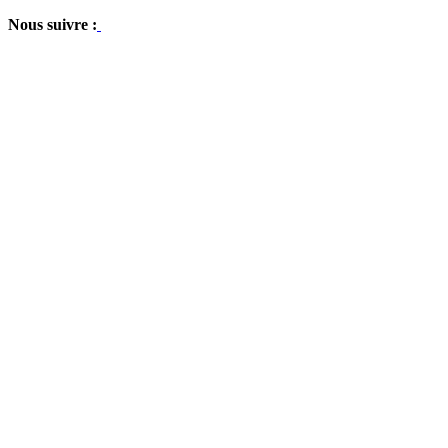
Nous suivre :