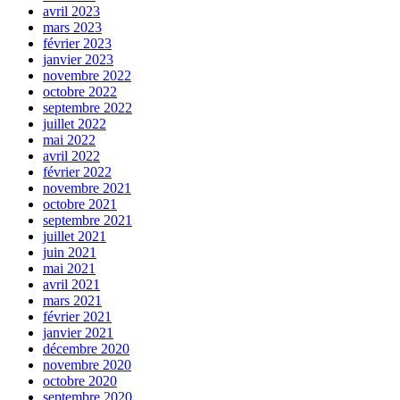
avril 2023
mars 2023
février 2023
janvier 2023
novembre 2022
octobre 2022
septembre 2022
juillet 2022
mai 2022
avril 2022
février 2022
novembre 2021
octobre 2021
septembre 2021
juillet 2021
juin 2021
mai 2021
avril 2021
mars 2021
février 2021
janvier 2021
décembre 2020
novembre 2020
octobre 2020
septembre 2020