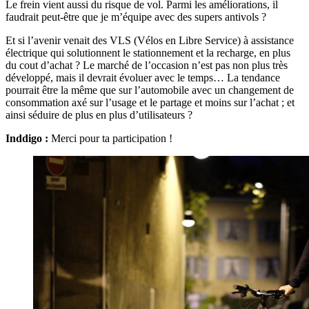
Le frein vient aussi du risque de vol. Parmi les améliorations, il
faudrait peut-être que je m’équipe avec des supers antivols ?
Et si l’avenir venait des VLS (Vélos en Libre Service) à assistance
électrique qui solutionnent le stationnement et la recharge, en plus
du cout d’achat ? Le marché de l’occasion n’est pas non plus très
développé, mais il devrait évoluer avec le temps… La tendance
pourrait être la même que sur l’automobile avec un changement de
consommation axé sur l’usage et le partage et moins sur l’achat ; et
ainsi séduire de plus en plus d’utilisateurs ?
Inddigo :
Merci pour ta participation !