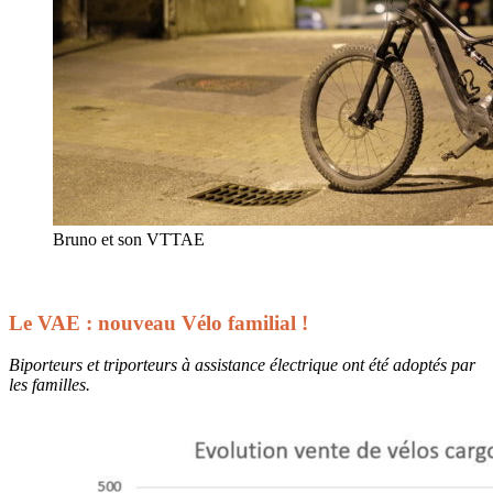
Bruno et son VTTAE
Le VAE : nouveau Vélo familial !
Biporteurs et triporteurs à assistance électrique ont été adoptés par
les familles.