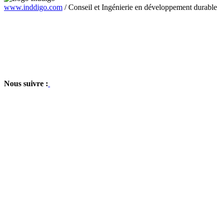
www.inddigo.com
/
Conseil et Ingénierie en développement durable
Nous suivre :