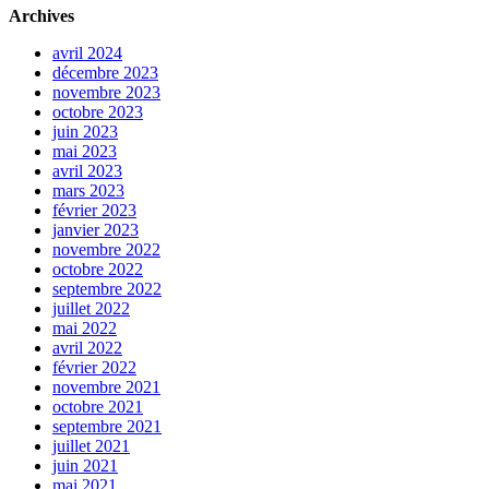
Archives
avril 2024
décembre 2023
novembre 2023
octobre 2023
juin 2023
mai 2023
avril 2023
mars 2023
février 2023
janvier 2023
novembre 2022
octobre 2022
septembre 2022
juillet 2022
mai 2022
avril 2022
février 2022
novembre 2021
octobre 2021
septembre 2021
juillet 2021
juin 2021
mai 2021