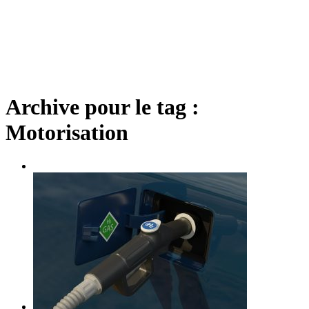
Archive pour le tag :
Motorisation