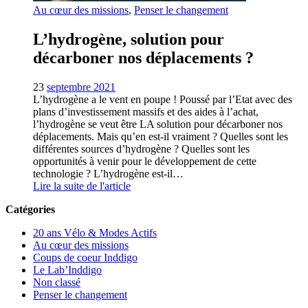
Au cœur des missions
,
Penser le changement
L’hydrogène, solution pour
décarboner nos déplacements ?
23
septembre 2021
L’hydrogène a le vent en poupe ! Poussé par l’Etat avec des
plans d’investissement massifs et des aides à l’achat,
l’hydrogène se veut être LA solution pour décarboner nos
déplacements. Mais qu’en est-il vraiment ? Quelles sont les
différentes sources d’hydrogène ? Quelles sont les
opportunités à venir pour le développement de cette
technologie ? L’hydrogène est-il…
Lire la suite de l'article
Catégories
20 ans Vélo & Modes Actifs
Au cœur des missions
Coups de coeur Inddigo
Le Lab’Inddigo
Non classé
Penser le changement