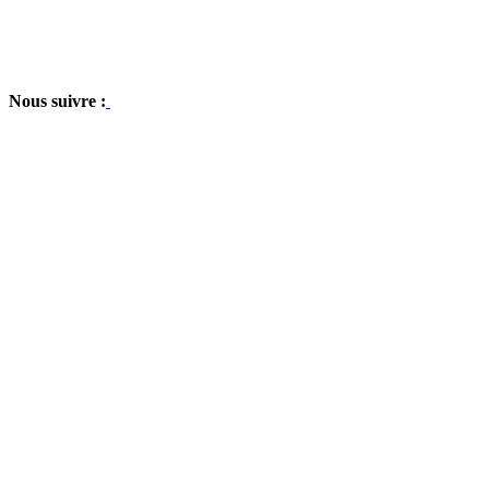
Nous suivre :