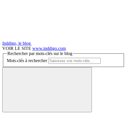
Inddigo, le blog
VOIR LE SITE
www.inddigo.com
Rechercher par mots-clés sur le blog
Mots-clés à rechercher