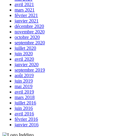
avril 2021
mars 2021
février 2021
janvier 2021
décembre 2020
novembre 2020
octobre 2020
septembre 2020
juillet 2020
juin 2020
avril 2020
janvier 2020
septembre 2019
août 2019
juin 2019
mai 2019
avril 2019
mars 2018
juillet 2016
juin 2016
avril 2016
février 2016
janvier 2016