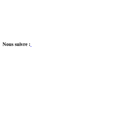
Nous suivre :