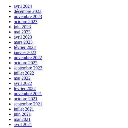
avril 2024
décembre 2023
novembre 2023
octobre 2023
juin 2023
mai 2023
avril 2023
mars 2023
février 2023
janvier 2023
novembre 2022
octobre 2022
septembre 2022
juillet 2022
mai 2022
avril 2022
février 2022
novembre 2021
octobre 2021
septembre 2021
juillet 2021
juin 2021
mai 2021
avril 2021