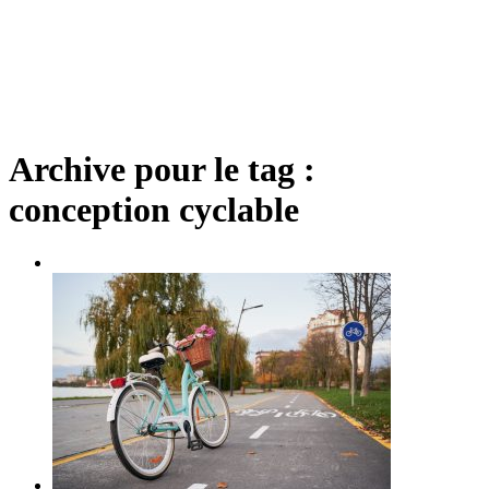
Archive pour le tag :
conception cyclable