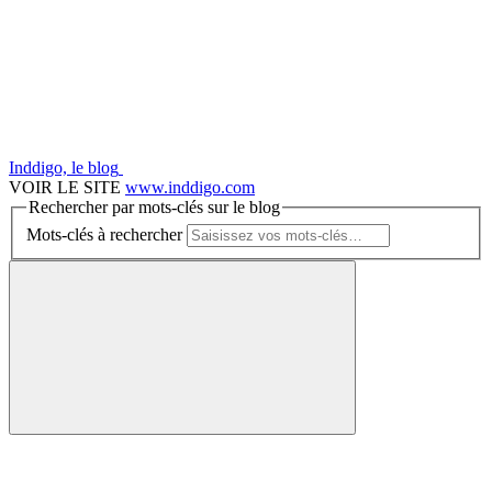
Inddigo, le blog
VOIR LE SITE
www.inddigo.com
Rechercher par mots-clés sur le blog
Mots-clés à rechercher