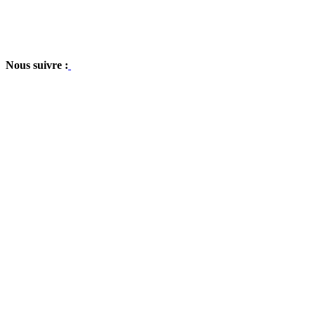
Nous suivre :