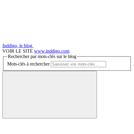
Inddigo, le blog
VOIR LE SITE
www.inddigo.com
Rechercher par mots-clés sur le blog
Mots-clés à rechercher