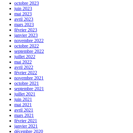
octobre 2023
juin 2023
mai 2023
avril 2023
mars 2023
février 2023
janvier 2023
novembre 2022
octobre 2022
septembre 2022
juillet 2022
mai 2022
avril 2022
février 2022
novembre 2021
octobre 2021
septembre 2021
juillet 2021
juin 2021
mai 2021
avril 2021
mars 2021
février 2021
janvier 2021
décembre 2020