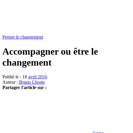
Penser le changement
Accompagner ou être le
changement
Publié le : 18
avril 2016
Auteur :
Bruno Lhoste
Partager l'article sur :