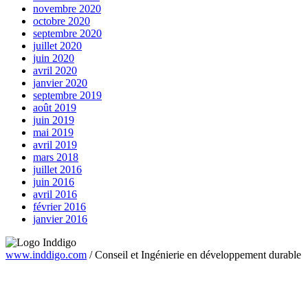
novembre 2020
octobre 2020
septembre 2020
juillet 2020
juin 2020
avril 2020
janvier 2020
septembre 2019
août 2019
juin 2019
mai 2019
avril 2019
mars 2018
juillet 2016
juin 2016
avril 2016
février 2016
janvier 2016
www.inddigo.com
/
Conseil et Ingénierie en développement durable