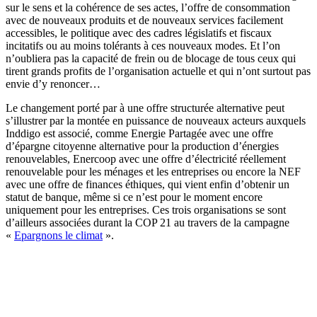
sur le sens et la cohérence de ses actes, l’offre de consommation
avec de nouveaux produits et de nouveaux services facilement
accessibles, le politique avec des cadres législatifs et fiscaux
incitatifs ou au moins tolérants à ces nouveaux modes. Et l’on
n’oubliera pas la capacité de frein ou de blocage de tous ceux qui
tirent grands profits de l’organisation actuelle et qui n’ont surtout pas
envie d’y renoncer…
Le changement porté par à une offre structurée alternative peut
s’illustrer par la montée en puissance de nouveaux acteurs auxquels
Inddigo est associé, comme Energie Partagée avec une offre
d’épargne citoyenne alternative pour la production d’énergies
renouvelables, Enercoop avec une offre d’électricité réellement
renouvelable pour les ménages et les entreprises ou encore la NEF
avec une offre de finances éthiques, qui vient enfin d’obtenir un
statut de banque, même si ce n’est pour le moment encore
uniquement pour les entreprises. Ces trois organisations se sont
d’ailleurs associées durant la COP 21 au travers de la campagne
«
Epargnons le climat
».