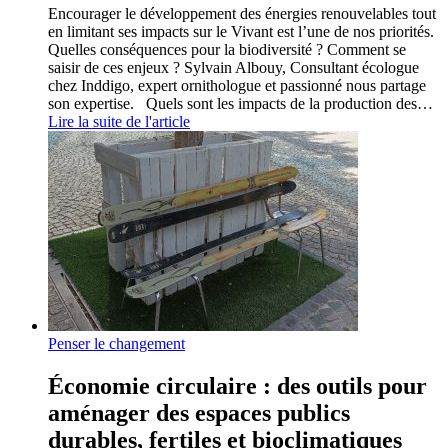
Encourager le développement des énergies renouvelables tout
en limitant ses impacts sur le Vivant est l’une de nos priorités.
Quelles conséquences pour la biodiversité ? Comment se
saisir de ces enjeux ? Sylvain Albouy, Consultant écologue
chez Inddigo, expert ornithologue et passionné nous partage
son expertise. Quels sont les impacts de la production des…
Lire la suite de l'article
Penser le changement
Économie circulaire : des outils pour
aménager des espaces publics
durables, fertiles et bioclimatiques