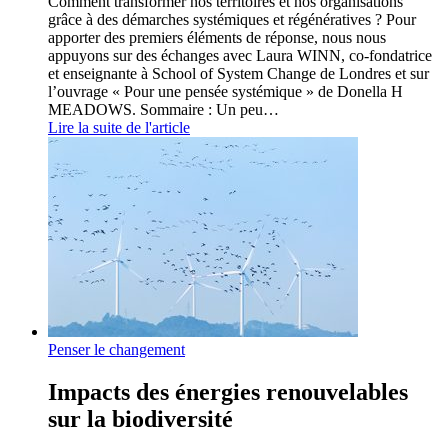
Comment transformer nos territoires et nos organisations
grâce à des démarches systémiques et régénératives ? Pour
apporter des premiers éléments de réponse, nous nous
appuyons sur des échanges avec Laura WINN, co-fondatrice
et enseignante à School of System Change de Londres et sur
l’ouvrage « Pour une pensée systémique » de Donella H
MEADOWS. Sommaire : Un peu…
Lire la suite de l'article
Penser le changement
Impacts des énergies renouvelables
sur la biodiversité