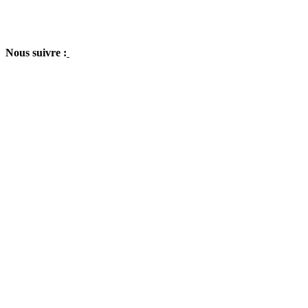
Nous suivre :