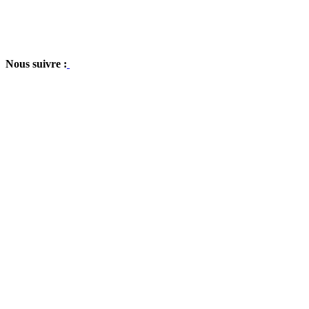
Nous suivre :