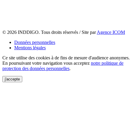
© 2026 INDDIGO. Tous droits réservés / Site par
Agence ICOM
Données personnelles
Mentions légales
Ce site utilise des cookies à de fins de mesure d'audience anonymes.
En poursuivant votre navigation vous acceptez
notre politique de
protection des données personnelles
.
j'accepte