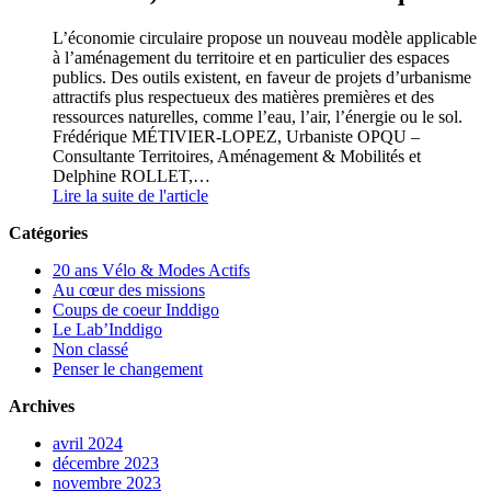
L’économie circulaire propose un nouveau modèle applicable
à l’aménagement du territoire et en particulier des espaces
publics. Des outils existent, en faveur de projets d’urbanisme
attractifs plus respectueux des matières premières et des
ressources naturelles, comme l’eau, l’air, l’énergie ou le sol.
Frédérique MÉTIVIER-LOPEZ, Urbaniste OPQU –
Consultante Territoires, Aménagement & Mobilités et
Delphine ROLLET,…
Lire la suite de l'article
Catégories
20 ans Vélo & Modes Actifs
Au cœur des missions
Coups de coeur Inddigo
Le Lab’Inddigo
Non classé
Penser le changement
Archives
avril 2024
décembre 2023
novembre 2023